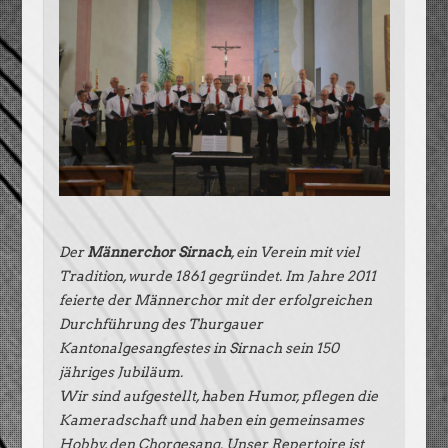
Der
Männerchor Sirnach
, ein Verein mit viel
Tradition, wurde 1861 gegründet. Im Jahre 2011
feierte der Männerchor mit der erfolgreichen
Durchführung des Thurgauer
Kantonalgesangfestes in Sirnach sein 150
jähriges Jubiläum.
Wir sind aufgestellt, haben Humor, pflegen die
Kameradschaft und haben ein gemeinsames
Hobby, den Chorgesang. Unser Repertoire ist