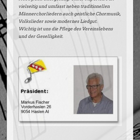
vielseitig und umfasst neben traditionellen
Männerchorliedern auch geistliche Chormusik,
Volkslieder sowie modernes Liedgut.
Wichtig ist uns die Pflege des Vereinslebens
und der Geselligkeit.